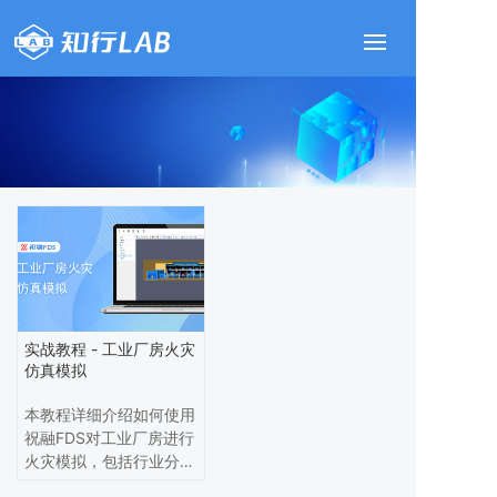
实战教程 - 工业厂房火灾
仿真模拟
本教程详细介绍如何使用
祝融FDS对工业厂房进行
火灾模拟，包括行业分
析、前提条件、建模步