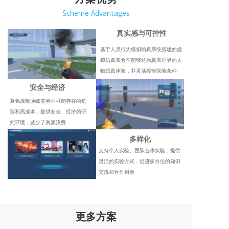
Scheme Advantages
真实感与可控性
基于人员行为模拟仿真系统搭建的虚
拟仿真实验室能够还原真实世界的人
物仿真体验，并灵活控制实验条件
安全与经济
避免疏散演练实验中可能存在的危
险和高成本，提供安全、经济的研
究环境，减少了资源浪费
多样化
支持个人实验、团队合作实验，提供
灵活的实验方式，促进多方位的知识
交流和合作创新
更多方案