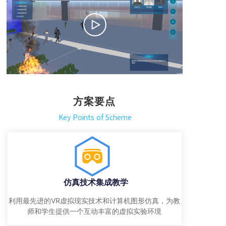
方案要点
Key Points of Scheme
仿真技术集成教学
利用最先进的VR虚拟现实技术和计算机图形仿真，为教
师和学生提供一个互动丰富的虚拟实验环境