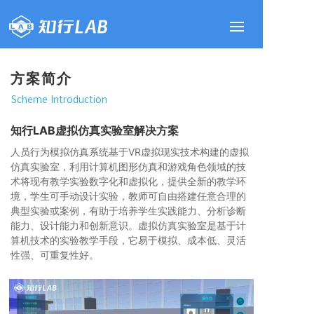
方案简介
Scheme Introduction
知行LAB虚拟仿真实验室解决方案
人员行为模拟仿真系统基于VR虚拟现实技术构建的虚拟
仿真实验室，利用计算机图形仿真和游戏角色领域的技
术将现有教学实验数字化和虚拟化，提供全新的教学环
境，学生可手动设计实验，教师可自由搭建任意合理的
典型实验或案例，有助于培养学生实践能力、分析诊断
能力、设计能力和创新意识。虚拟仿真实验室是基于计
算机技术的实验教学手段，它易于模拟、成本低、灵活
性强、可重复性好。