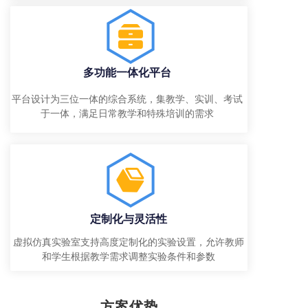
多功能一体化平台
平台设计为三位一体的综合系统，集教学、实训、考试
于一体，满足日常教学和特殊培训的需求
定制化与灵活性
虚拟仿真实验室支持高度定制化的实验设置，允许教师
和学生根据教学需求调整实验条件和参数
方案优势