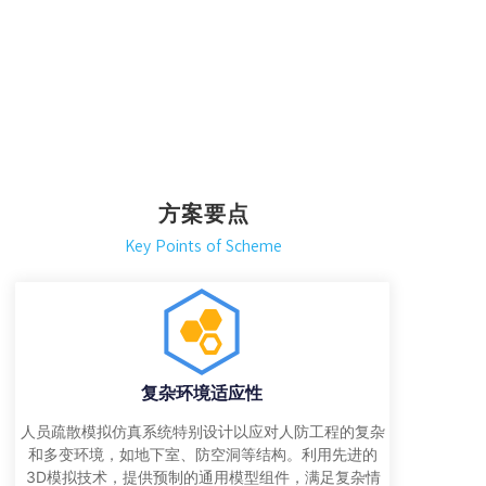
方案要点
Key Points
o
f Scheme
复杂环境适应性
人员疏散模拟仿真系统特别设计以应对人防工程的复杂
和多变环境，如地下室、防空洞等结构。利用先进的
3D模拟技术，提供预制的通用模型组件，满足复杂情