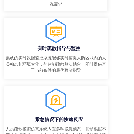
况需求
实时疏散指导与监控
集成的实时数据监控系统能够实时捕捉人防区域内的人
员动态和环境变化，与智能疏散算法结合，即时提供基
于当前条件的最优疏散指导
紧急情况下的快速反应
人员疏散模拟仿真系统内置多种紧急预案，能够根据不