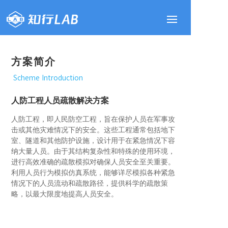
方案简介
Scheme Introduction
人防工程人员疏散解决方案
人防工程，即人民防空工程，旨在保护人员在军事攻
击或其他灾难情况下的安全。这些工程通常包括地下
室、隧道和其他防护设施，设计用于在紧急情况下容
纳大量人员。由于其结构复杂性和特殊的使用环境，
进行高效准确的疏散模拟对确保人员安全至关重要。
利用人员行为模拟仿真系统，能够详尽模拟各种紧急
情况下的人员流动和疏散路径，提供科学的疏散策
略，以最大限度地提高人员安全。