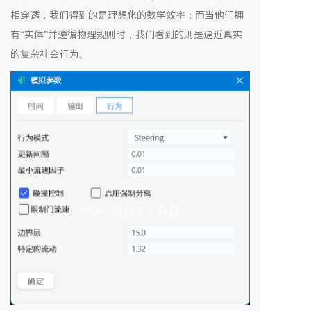
相穿透，我们得到的是理想化的数学效率；而当他们拥
有“实体”并遵循物理规则时，我们看到的则是逼近真实
的复杂社会行为。