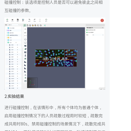
碰撞控制：该选项是控制人员是否可以避免彼此之间相
互碰撞的参数。
2.实验结果
进行碰撞控制，在该情形中，所有个体均为普通个体，
启用碰撞控制情况下的人员疏散过程用时较短，疏散完
成共用时80s。禁用碰撞控制的场景情况下，疏散完成共