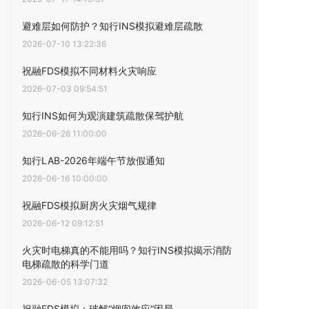
避难层如何防护？知行INS模拟避难层疏散
2026-07-10 13:22:36
祝融FDS模拟不同材料火灾响应
2026-07-03 09:54:51
知行INS如何为观演建筑疏散保驾护航
2026-06-26 11:00:00
知行LAB-2026年端午节放假通知
2026-06-16 10:00:00
祝融FDS模拟厨房火灾烟气规律
2026-06-12 09:12:51
火灾时电梯真的不能用吗？知行INS模拟揭示消防
电梯疏散的科学门道
2026-06-05 13:07:32
祝融FDS模拟：破解“烟囱效应”困局