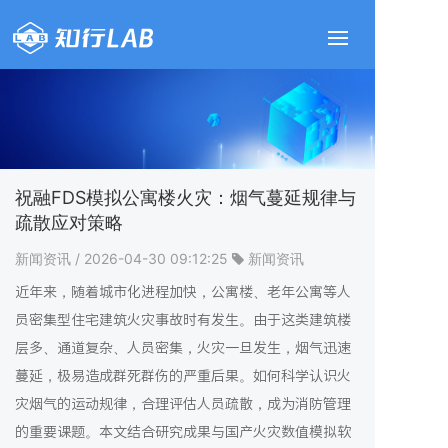
祝融FDS模拟公寓楼火灾：烟气蔓延规律与
疏散应对策略
新闻资讯
/ 2026-04-30 09:12:25
新闻资讯
近年来，随着城市化进程加快，公寓楼、老年公寓等人
员密集型住宅建筑火灾事故时有发生。由于这类建筑楼
层多、通道复杂、人员密集，火灾一旦发生，烟气迅速
蔓延，极易造成群死群伤的严重后果。如何科学认识火
灾烟气的运动规律，合理评估人员疏散，成为消防管理
的重要课题。本文结合研究成果与国产火灾数值模拟软