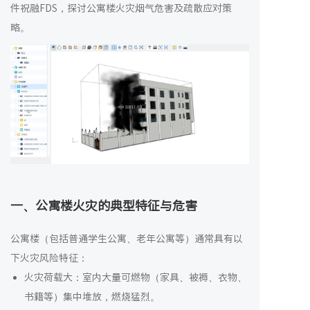
件祝融FDS，探讨公寓楼火灾烟气危害及疏散应对策
略。
一、公寓楼火灾的典型特征与危害
公寓楼（包括普通学生公寓、老年公寓等）通常具有以
下火灾风险特征：
火灾荷载大：室内大量可燃物（家具、被褥、衣物、
书籍等）集中堆放，燃烧猛烈。