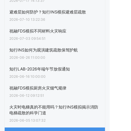
2026-07-17 14:13:37
避难层如何防护？知行INS模拟避难层疏散
2026-07-10 13:22:36
祝融FDS模拟不同材料火灾响应
2026-07-03 09:54:51
知行INS如何为观演建筑疏散保驾护航
2026-06-26 11:00:00
知行LAB-2026年端午节放假通知
2026-06-16 10:00:00
祝融FDS模拟厨房火灾烟气规律
2026-06-12 09:12:51
火灾时电梯真的不能用吗？知行INS模拟揭示消防
电梯疏散的科学门道
2026-06-05 13:07:32